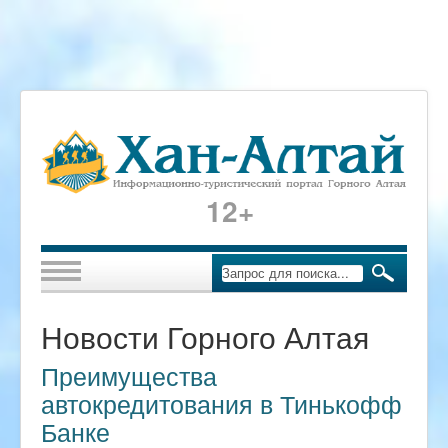
12+
Новости Горного Алтая
Преимущества
автокредитования в Тинькофф
Банке