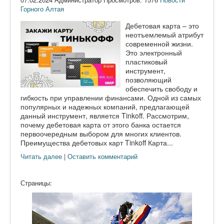
Горного Алтая
Дебетовая карта – это
неотъемлемый атрибут
современной жизни.
Это электронный
пластиковый
инструмент,
позволяющий
обеспечить свободу и
гибкость при управлении финансами. Одной из самых
популярных и надежных компаний, предлагающей
данный инструмент, является Tinkoff. Рассмотрим,
почему дебетовая карта от этого банка остается
первоочередным выбором для многих клиентов.
Преимущества дебетовых карт Tinkoff Карта...
Читать далее
|
Оставить комментарий
Страницы: