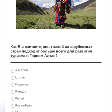
Как Вы считаете, опыт какой из зарубежных
стран подходит больше всего для развития
туризма в Горном Алтае?
Австрия
Египет
Испания
Канада
Китай
Коста-Рика