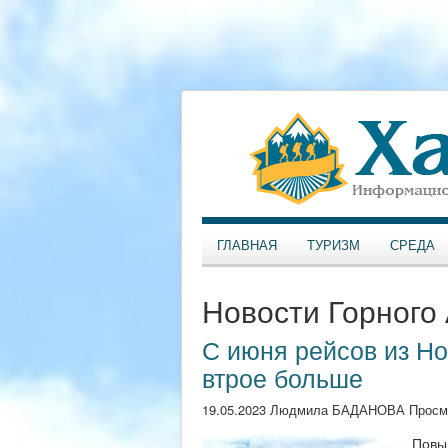
ГЛАВНАЯ
ТУРИЗМ
СРЕДА
Новости Горного
С июня рейсов из Но
втрое больше
19.05.2023 Людмила БАДАНОВА Просм
Повы