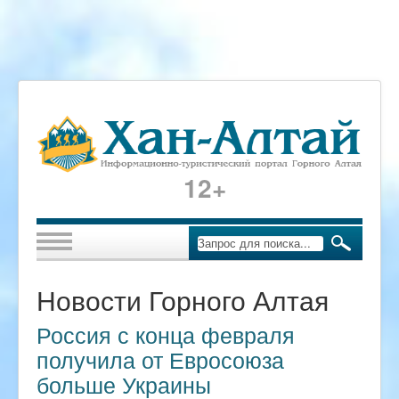
12+
Новости Горного Алтая
Россия с конца февраля
получила от Евросоюза
больше Украины