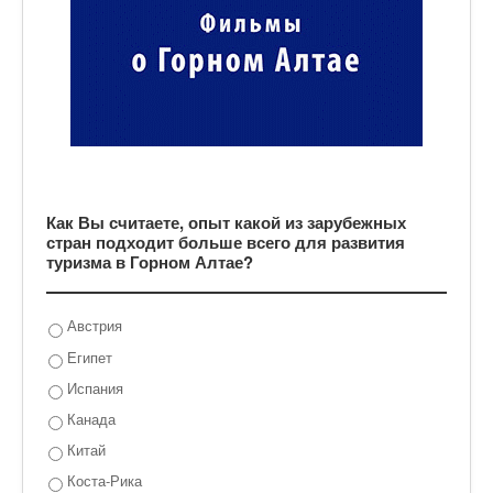
Как Вы считаете, опыт какой из зарубежных
стран подходит больше всего для развития
туризма в Горном Алтае?
Австрия
Египет
Испания
Канада
Китай
Коста-Рика