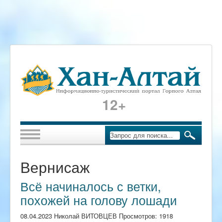
12+
Вернисаж
Всё начиналось с ветки,
похожей на голову лошади
08.04.2023 Николай ВИТОВЦЕВ Просмотров: 1918