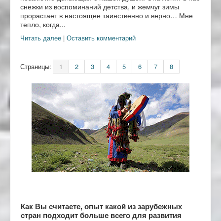
снежки из воспоминаний детства, и жемчуг зимы
прорастает в настоящее таинственно и верно… Мне
тепло, когда...
Читать далее
|
Оставить комментарий
Страницы:
1
2
3
4
5
6
7
8
Как Вы считаете, опыт какой из зарубежных
стран подходит больше всего для развития