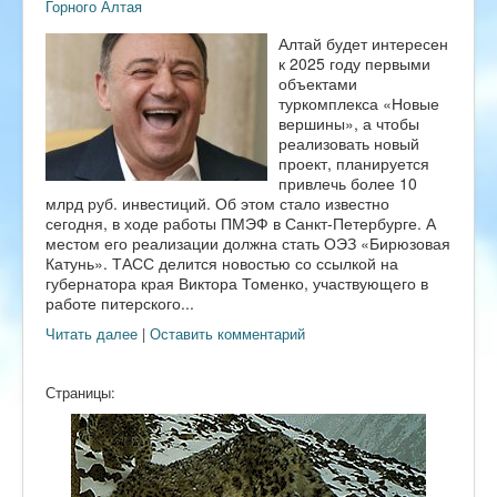
Горного Алтая
Алтай будет интересен
к 2025 году первыми
объектами
туркомплекса «Новые
вершины», а чтобы
реализовать новый
проект, планируется
привлечь более 10
млрд руб. инвестиций. Об этом стало известно
сегодня, в ходе работы ПМЭФ в Санкт-Петербурге. А
местом его реализации должна стать ОЭЗ «Бирюзовая
Катунь». ТАСС делится новостью со ссылкой на
губернатора края Виктора Томенко, участвующего в
работе питерского...
Читать далее
|
Оставить комментарий
Страницы: