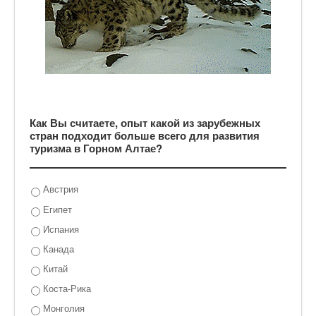
Как Вы считаете, опыт какой из зарубежных
стран подходит больше всего для развития
туризма в Горном Алтае?
Австрия
Египет
Испания
Канада
Китай
Коста-Рика
Монголия