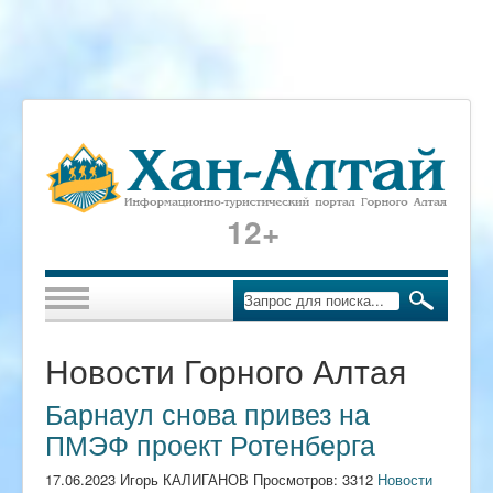
12+
Новости Горного Алтая
Барнаул снова привез на
ПМЭФ проект Ротенберга
17.06.2023 Игорь КАЛИГАНОВ Просмотров: 3312
Новости