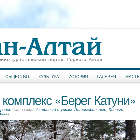
ОБЩЕСТВО
КУЛЬТУРА
ИСТОРИЯ
ГАЛЕРЕЯ
МАСТЕ
 комплекс «Берег Катуни»
 район
Категории:
Активный туризм
,
Автомобильные
,
Конные
,
рбазы