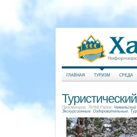
ГЛАВНАЯ
ТУРИЗМ
СРЕДА
Туристический
Просмотров: 78768 Район:
Чемальский
Экскурсионные
,
Оздоровительные
,
Ту