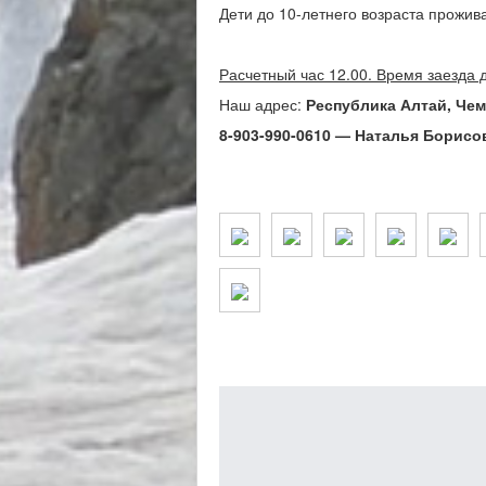
Дети до 10-летнего возраста прожив
Расчетный час 12.00. Время заезда 
Наш адрес:
Республика Алтай, Чем
8-903-990-0610 — Наталья Борисо