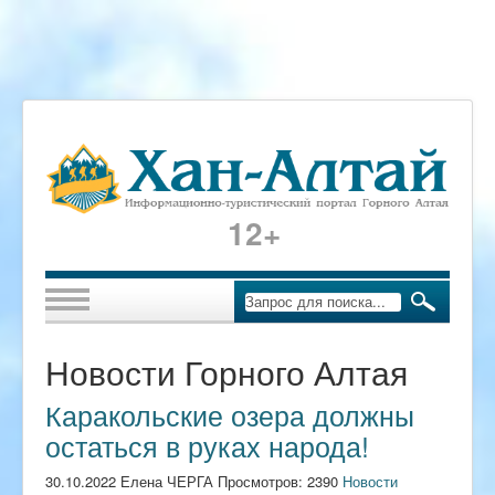
12+
Новости Горного Алтая
Каракольские озера должны
остаться в руках народа!
30.10.2022 Елена ЧЕРГА Просмотров: 2390
Новости