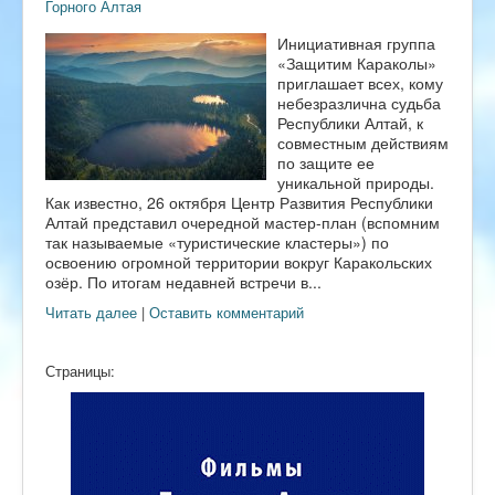
Горного Алтая
Инициативная группа
«Защитим Караколы»
приглашает всех, кому
небезразлична судьба
Республики Алтай, к
совместным действиям
по защите ее
уникальной природы.
Как известно, 26 октября Центр Развития Республики
Алтай представил очередной мастер-план (вспомним
так называемые «туристические кластеры») по
освоению огромной территории вокруг Каракольских
озёр. По итогам недавней встречи в...
Читать далее
|
Оставить комментарий
Страницы: