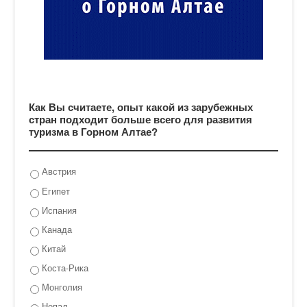
Как Вы считаете, опыт какой из зарубежных
стран подходит больше всего для развития
туризма в Горном Алтае?
Австрия
Египет
Испания
Канада
Китай
Коста-Рика
Монголия
Непал