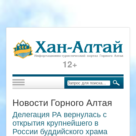
12+
Новости Горного Алтая
Делегация РА вернулась с
открытия крупнейшего в
России буддийского храма