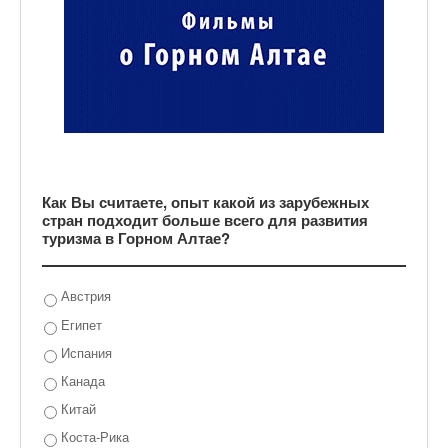
Как Вы считаете, опыт какой из зарубежных
стран подходит больше всего для развития
туризма в Горном Алтае?
Австрия
Египет
Испания
Канада
Китай
Коста-Рика