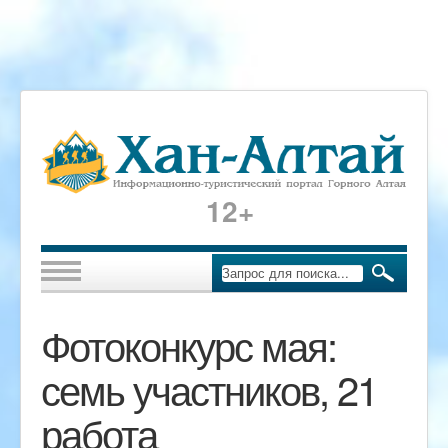
12+
Фотоконкурс мая:
семь участников, 21
работа