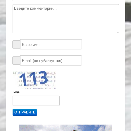
Код:
ОТПРАВИТЬ