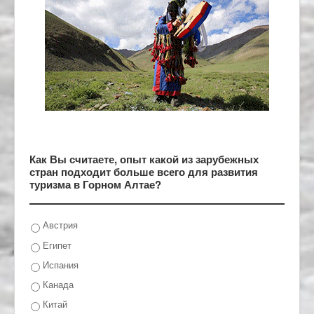
Как Вы считаете, опыт какой из зарубежных
стран подходит больше всего для развития
туризма в Горном Алтае?
Австрия
Египет
Испания
Канада
Китай