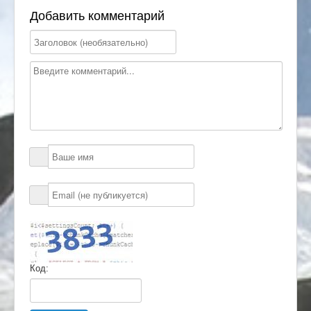
Добавить комментарий
Код: