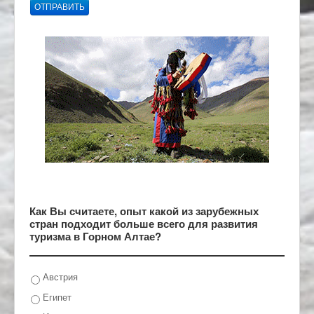
ОТПРАВИТЬ
Как Вы считаете, опыт какой из зарубежных
стран подходит больше всего для развития
туризма в Горном Алтае?
Австрия
Египет