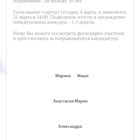
ограничение - не моложе 16 лет.
Голосование стартует сегодня, 4 марта, и закончится
31 марта в 24.00. Подведение итогов и награждение
победительниц конкурса – 1-3 апреля.
Ниже Вы можете посмотреть фотографии участниц
и проголосовать за понравившуюся кандидатуру.
Марина
Маша
Анастасия
Мария
Александра