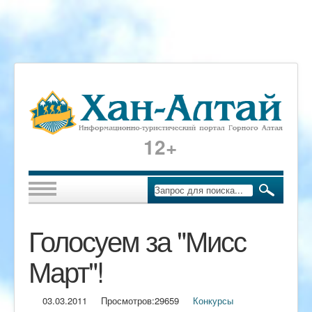
12+
Голосуем за "Мисс
Март"!
03.03.2011
Просмотров:
29659
Конкурсы