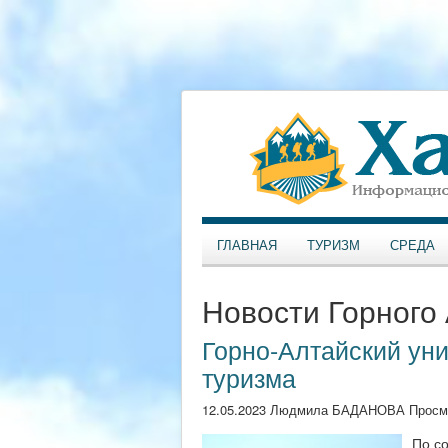
ГЛАВНАЯ
ТУРИЗМ
СРЕДА
Новости Горного
Горно-Алтайский уни
туризма
12.05.2023 Людмила БАДАНОВА Просм
По с