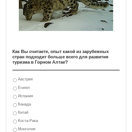
Как Вы считаете, опыт какой из зарубежных
стран подходит больше всего для развития
туризма в Горном Алтае?
Австрия
Египет
Испания
Канада
Китай
Коста-Рика
Монголия