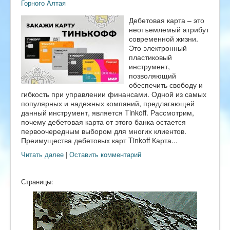
Горного Алтая
Дебетовая карта – это
неотъемлемый атрибут
современной жизни.
Это электронный
пластиковый
инструмент,
позволяющий
обеспечить свободу и
гибкость при управлении финансами. Одной из самых
популярных и надежных компаний, предлагающей
данный инструмент, является Tinkoff. Рассмотрим,
почему дебетовая карта от этого банка остается
первоочередным выбором для многих клиентов.
Преимущества дебетовых карт Tinkoff Карта...
Читать далее
|
Оставить комментарий
Страницы: