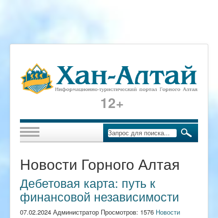
12+
Новости Горного Алтая
Дебетовая карта: путь к
финансовой независимости
07.02.2024 Администратор Просмотров: 1576
Новости