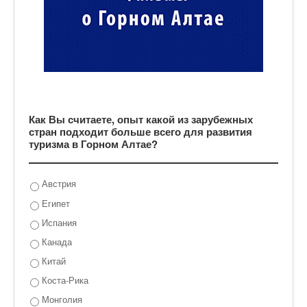
Как Вы считаете, опыт какой из зарубежных
стран подходит больше всего для развития
туризма в Горном Алтае?
Австрия
Египет
Испания
Канада
Китай
Коста-Рика
Монголия