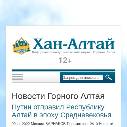
12+
Новости Горного Алтая
Путин отправил Республику
Алтай в эпоху Средневековья
09.11.2022 Михаил ВАРНАКОВ Просмотров: 2410
Новости