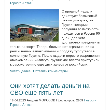
Горного Алтая
С прошлой недели
действует безвизовый
режим для граждан
Грузии, которые
получили возможность
находиться в России 90
дней, для чего
достаточно предъявить
только паспорт. Теперь больше нет ограничений на
рейсы наших авиакомпаний и продажу турпутевок в
солнечную Грузию. После выдачи первого разрешения
авиакомпании «Азимут» грузинские власти приступили
к рассмотрению еще двух заявок от российских...
Читать далее
|
Оставить комментарий
Они хотят делать деньги на
СВО еще пять лет
18.04.2023 Андрей МОРОЗОВ Просмотров: 2809
Новости
Горного Алтая