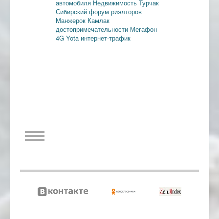
автомобиля
Недвижимость
Турчак
Сибирский форум риэлторов
Манжерок
Камлак
достопримечательности
Мегафон
4G
Yota
интернет-трафик