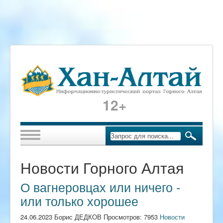
12+
Новости Горного Алтая
О вагнеровцах или ничего -
или только хорошее
24.06.2023 Борис ДЕДКОВ Просмотров: 7953
Новости