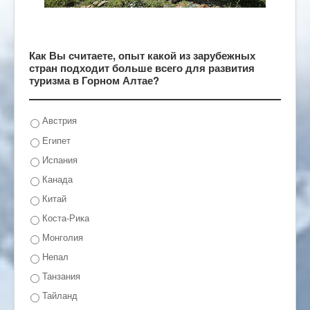
Как Вы считаете, опыт какой из зарубежных
стран подходит больше всего для развития
туризма в Горном Алтае?
Австрия
Египет
Испания
Канада
Китай
Коста-Рика
Монголия
Непал
Танзания
Тайланд