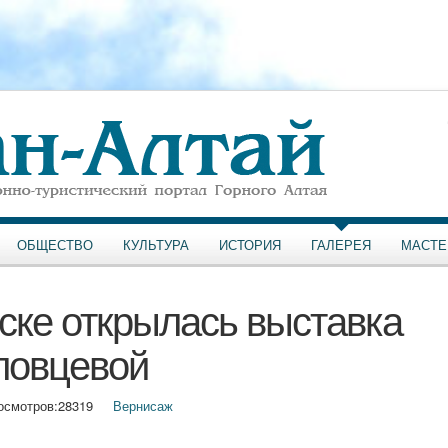
ОБЩЕСТВО
КУЛЬТУРА
ИСТОРИЯ
ГАЛЕРЕЯ
МАСТЕ
ске открылась выставка
ловцевой
осмотров:
28319
Вернисаж