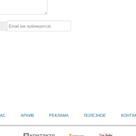
НАС
АРХИВ
РЕКЛАМА
ПОЛЕЗНОЕ
КОНТА