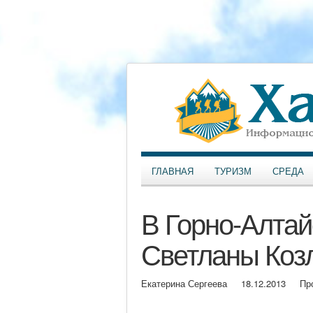
ГЛАВНАЯ
ТУРИЗМ
СРЕДА
В Горно-Алтай
Светланы Коз
Екатерина Сергеева
18.12.2013
Пр