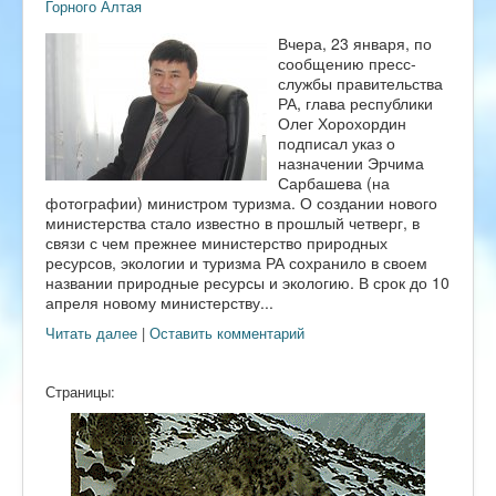
Горного Алтая
Вчера, 23 января, по
сообщению пресс-
службы правительства
РА, глава республики
Олег Хорохордин
подписал указ о
назначении Эрчима
Сарбашева (на
фотографии) министром туризма. О создании нового
министерства стало известно в прошлый четверг, в
связи с чем прежнее министерство природных
ресурсов, экологии и туризма РА сохранило в своем
названии природные ресурсы и экологию. В срок до 10
апреля новому министерству...
Читать далее
|
Оставить комментарий
Страницы: