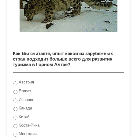
Как Вы считаете, опыт какой из зарубежных
стран подходит больше всего для развития
туризма в Горном Алтае?
Австрия
Египет
Испания
Канада
Китай
Коста-Рика
Монголия