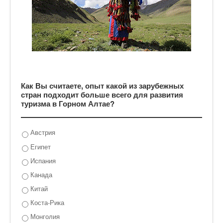
Как Вы считаете, опыт какой из зарубежных
стран подходит больше всего для развития
туризма в Горном Алтае?
Австрия
Египет
Испания
Канада
Китай
Коста-Рика
Монголия