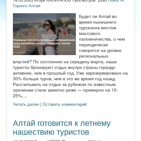
Горного Алтая
Будет ли Алтай во
время нынешнего
турсезона местом
массового
паломничества, о чем
периодически
говорится на уровне
региональных
властей? По состоянию на середину марта, наши
туристы бронируют отдых внутри страны гораздо
активнее, чем в прошлый год. Уже зарезервировано на
30% больше туров, чем в это же время год назад.
Рассчитывать на отдых за рубежом по известным
причинам стали заметно реже — примерно на 10-
25%,...
Читать далее
|
Оставить комментарий
Алтай готовится к летнему
нашествию туристов