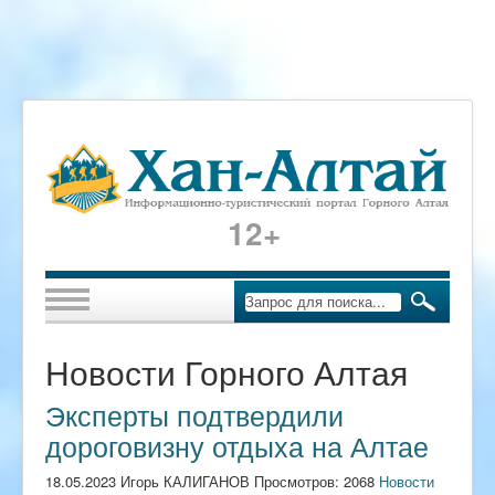
12+
Новости Горного Алтая
Эксперты подтвердили
дороговизну отдыха на Алтае
18.05.2023 Игорь КАЛИГАНОВ Просмотров: 2068
Новости