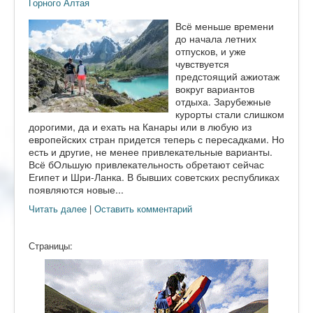
Горного Алтая
Всё меньше времени
до начала летних
отпусков, и уже
чувствуется
предстоящий ажиотаж
вокруг вариантов
отдыха. Зарубежные
курорты стали слишком
дорогими, да и ехать на Канары или в любую из
европейских стран придется теперь с пересадками. Но
есть и другие, не менее привлекательные варианты.
Всё бОльшую привлекательность обретают сейчас
Египет и Шри-Ланка. В бывших советских республиках
появляются новые...
Читать далее
|
Оставить комментарий
Страницы: