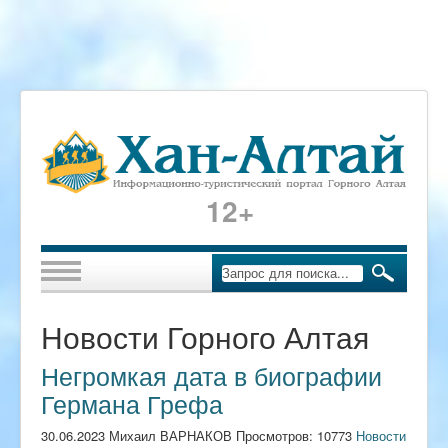
12+
Новости Горного Алтая
Негромкая дата в биографии
Германа Грефа
30.06.2023 Михаил ВАРНАКОВ Просмотров: 10773
Новости