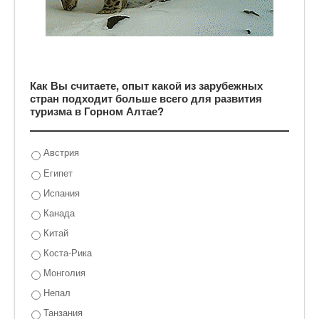
Как Вы считаете, опыт какой из зарубежных
стран подходит больше всего для развития
туризма в Горном Алтае?
Австрия
Египет
Испания
Канада
Китай
Коста-Рика
Монголия
Непал
Танзания