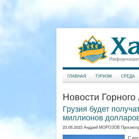
ГЛАВНАЯ
ТУРИЗМ
СРЕДА
Новости Горного
Грузия будет получат
миллионов долларов
23.05.2023 Андрей МОРОЗОВ Просмотр
С пр