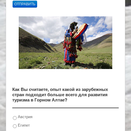
ОТПРАВИТЬ
Как Вы считаете, опыт какой из зарубежных
стран подходит больше всего для развития
туризма в Горном Алтае?
Австрия
Египет