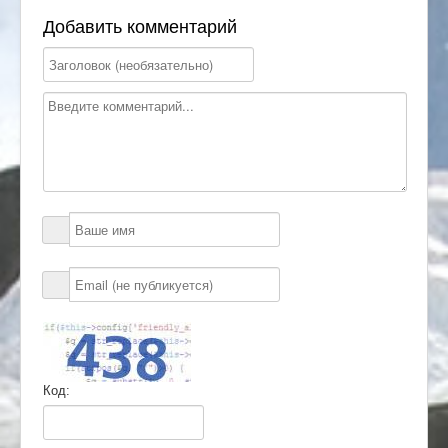
Добавить комментарий
Код: