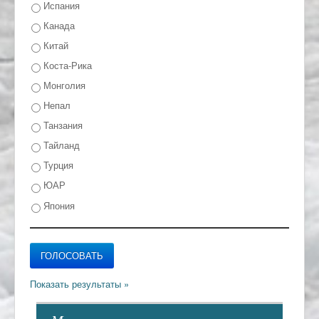
Испания
Канада
Китай
Коста-Рика
Монголия
Непал
Танзания
Тайланд
Турция
ЮАР
Япония