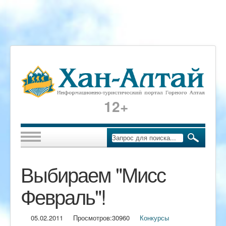
12+
Выбираем "Мисс
Февраль"!
05.02.2011
Просмотров:
30960
Конкурсы