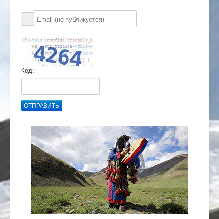
Код:
ОТПРАВИТЬ