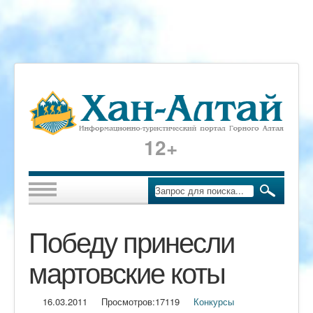
12+
Победу принесли
мартовские коты
16.03.2011
Просмотров:
17119
Конкурсы