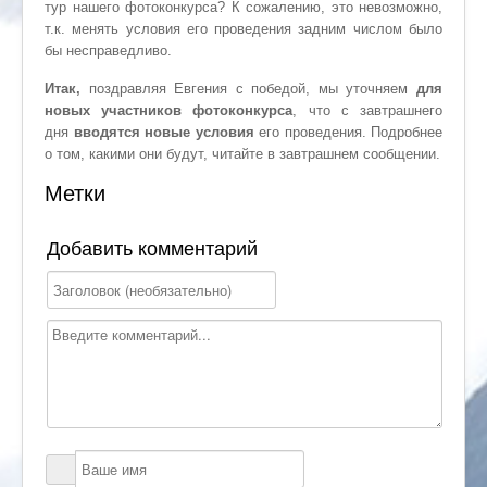
тур нашего фотоконкурса? К сожалению, это невозможно,
т.к. менять условия его проведения задним числом было
бы несправедливо.
Итак,
поздравляя Евгения с победой, мы уточняем
для
новых участников фотоконкурса
, что с завтрашнего
дня
вводятся новые условия
его проведения. Подробнее
о том, какими они будут, читайте в завтрашнем сообщении.
Метки
Добавить комментарий