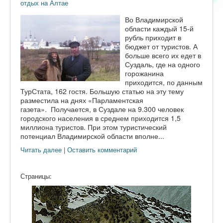
отдых на Алтае
Во Владимирской
области каждый 15-й
рубль приходит в
бюджет от туристов. А
больше всего их едет в
Суздаль, где на одного
горожанина
приходится, по данным
ТурСтата, 162 гостя. Большую статью на эту тему
разместила на днях «Парламентская
газета». Получается, в Суздале на 9.300 человек
городского населения в среднем приходится 1,5
миллиона туристов. При этом туристический
потенциал Владимирской области вполне...
Читать далее
|
Оставить комментарий
Страницы: