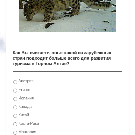
Как Вы считаете, опыт какой из зарубежных
стран подходит больше всего для развития
туризма в Горном Алтае?
Австрия
Египет
Испания
Канада
Китай
Коста-Рика
Монголия