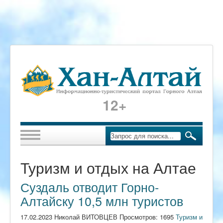
12+
Туризм и отдых на Алтае
Суздаль отводит Горно-
Алтайску 10,5 млн туристов
17.02.2023 Николай ВИТОВЦЕВ Просмотров: 1695
Туризм и