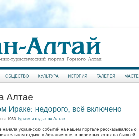
ОБЩЕСТВО
КУЛЬТУРА
ИСТОРИЯ
ГАЛЕРЕЯ
МАСТЕ
а Алтае
м Ираке: недорого, всё включено
ов: 1083
Туризм и отдых на Алтае
е начала украинских событий на нашем портале рассказывалось о
лекательном отдыхе в Афганистане, в тюремных хатах на бывшей