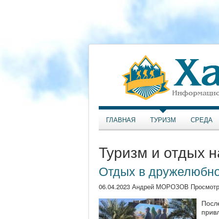
ГЛАВНАЯ
ТУРИЗМ
СРЕДА
Туризм и отдых н
Отдых в дружелюбно
06.04.2023 Андрей МОРОЗОВ Просмотр
Посл
прив