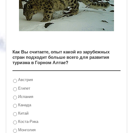
Как Вы считаете, опыт какой из зарубежных
стран подходит больше всего для развития
туризма в Горном Алтае?
Австрия
Египет
Испания
Канада
Китай
Коста-Рика
Монголия