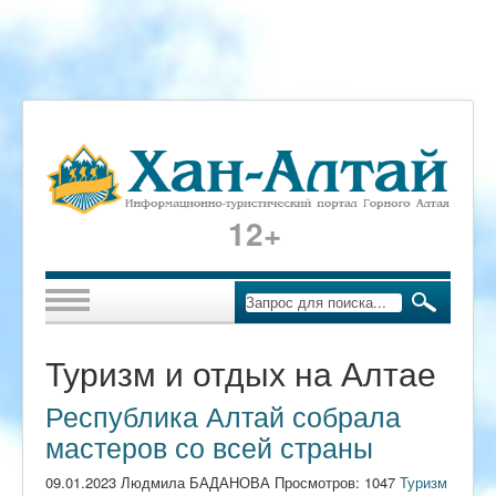
12+
Туризм и отдых на Алтае
Республика Алтай собрала
мастеров со всей страны
09.01.2023 Людмила БАДАНОВА Просмотров: 1047
Туризм