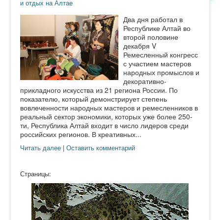
и отдых на Алтае
Два дня работал в
Республике Алтай во
второй половине
декабря V
Ремесленный конгресс
с участием мастеров
народных промыслов и
декоративно-
прикладного искусства из 21 региона России. По
показателю, который демонстрирует степень
вовлеченности народных мастеров и ремесленников в
реальный сектор экономики, которых уже более 250-
ти, Республика Алтай входит в число лидеров среди
российских регионов. В креативных...
Читать далее
|
Оставить комментарий
Страницы: