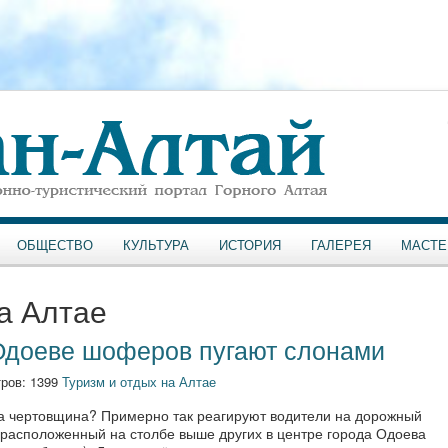
ОБЩЕСТВО
КУЛЬТУРА
ИСТОРИЯ
ГАЛЕРЕЯ
МАСТЕ
а Алтае
 Одоеве шоферов пугают слонами
ров: 1399
Туризм и отдых на Алтае
за чертовщина? Примерно так реагируют водители на дорожный
, расположенный на столбе выше других в центре города Одоева