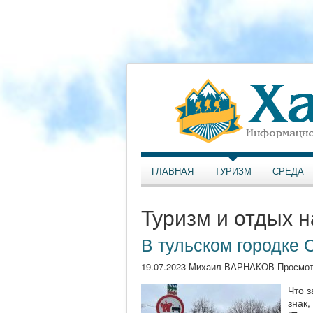
ГЛАВНАЯ
ТУРИЗМ
СРЕДА
Туризм и отдых н
В тульском городке
19.07.2023 Михаил ВАРНАКОВ Просмот
Что 
знак