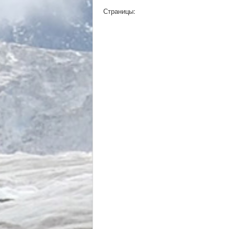
Страницы: