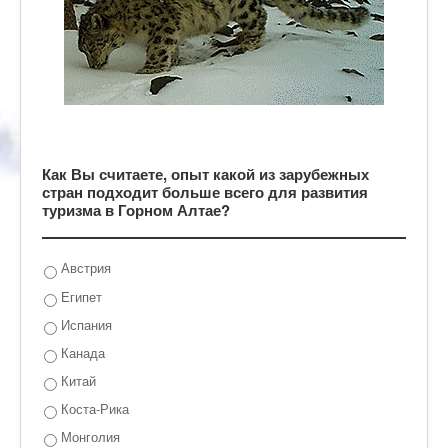
Как Вы считаете, опыт какой из зарубежных
стран подходит больше всего для развития
туризма в Горном Алтае?
Австрия
Египет
Испания
Канада
Китай
Коста-Рика
Монголия