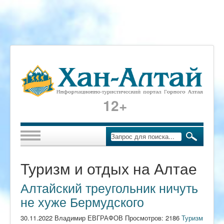
12+
Туризм и отдых на Алтае
Алтайский треугольник ничуть
не хуже Бермудского
30.11.2022 Владимир ЕВГРАФОВ Просмотров: 2186
Туризм