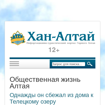
12+
Общественная жизнь
Алтая
Однажды он сбежал из дома к
Телецкому озеру