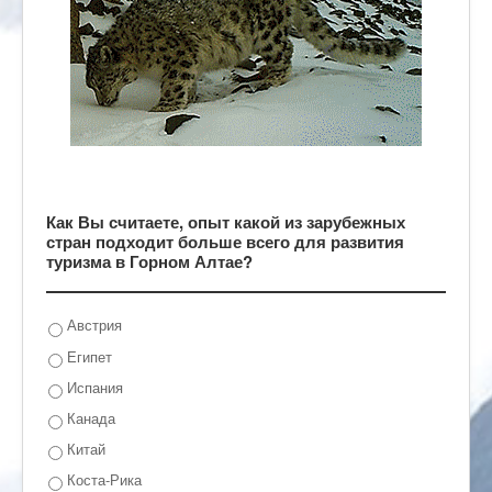
Как Вы считаете, опыт какой из зарубежных
стран подходит больше всего для развития
туризма в Горном Алтае?
Австрия
Египет
Испания
Канада
Китай
Коста-Рика