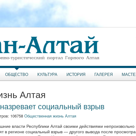
ОБЩЕСТВО
КУЛЬТУРА
ИСТОРИЯ
ГАЛЕРЕЯ
МАСТЕ
изнь Алтая
 назревает социальный взрыв
тров: 106758
Общественная жизнь Алтая
шние власти Республики Алтай своими действиями непроизвольно
вят в регионе социальный взрыв — другого вывода после просмотра