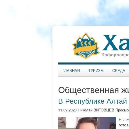
ГЛАВНАЯ
ТУРИЗМ
СРЕДА
Общественная ж
В Республике Алтай
11.09.2023 Николай ВИТОВЦЕВ Просмо
Ныне
гото