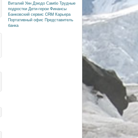
Виталий Уин
Дзюдо
Самбо
Трудные
подростки
Дети-герои
Финансы
Банковский сервис
CRM
Карьера
Портативный офис
Представитель
банка