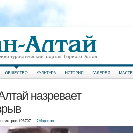
ОБЩЕСТВО
КУЛЬТУРА
ИСТОРИЯ
ГАЛЕРЕЯ
МАСТЕ
Алтай назревает
зрыв
осмотров:
106707
Общество