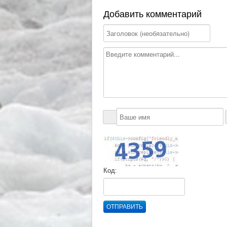
Добавить комментарий
Код:
ОТПРАВИТЬ