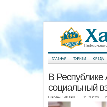
ГЛАВНАЯ
ТУРИЗМ
СРЕДА
В Республике 
социальный в
Николай ВИТОВЦЕВ
11.09.2023
Пр