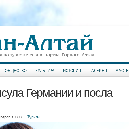
ОБЩЕСТВО
КУЛЬТУРА
ИСТОРИЯ
ГАЛЕРЕЯ
МАСТЕ
нсула Германии и посла
отров:
19393
Туризм