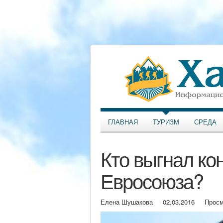
ГЛАВНАЯ
ТУРИЗМ
СРЕДА
Кто выгнал ко
Евросоюза?
Елена Шушакова
02.03.2016
Просм