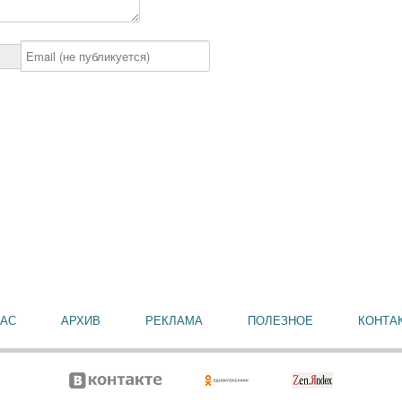
НАС
АРХИВ
РЕКЛАМА
ПОЛЕЗНОЕ
КОНТА