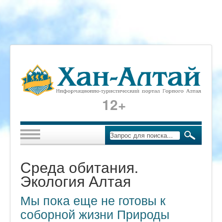
12+
Среда обитания.
Экология Алтая
Мы пока еще не готовы к
соборной жизни Природы