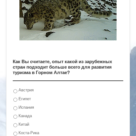
Как Вы считаете, опыт какой из зарубежных
стран подходит больше всего для развития
туризма в Горном Алтае?
Австрия
Египет
Испания
Канада
Китай
Коста-Рика