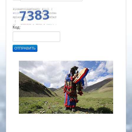
Код:
ОТПРАВИТЬ