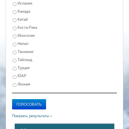
Испания
Канада
Китай
Коста-Рика
Монголия
Непал
Танзания
Тайланд
Турция
ЮАР
Япония