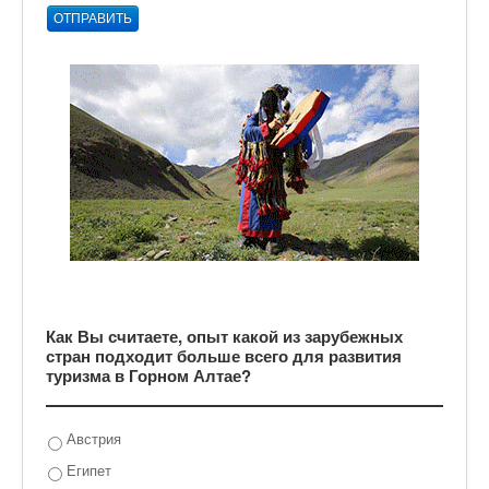
ОТПРАВИТЬ
Как Вы считаете, опыт какой из зарубежных
стран подходит больше всего для развития
туризма в Горном Алтае?
Австрия
Египет