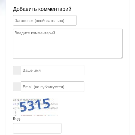
Добавить комментарий
Код: