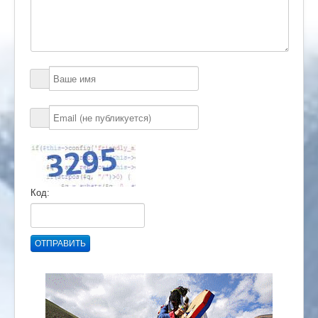
Код:
ОТПРАВИТЬ