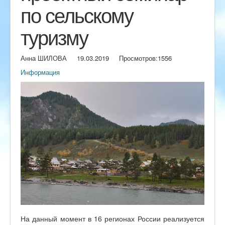
по сельскому
туризму
Анна ШИЛОВА
19.03.2019
Просмотров:
1556
Информация
На данный момент в 16 регионах России реализуется