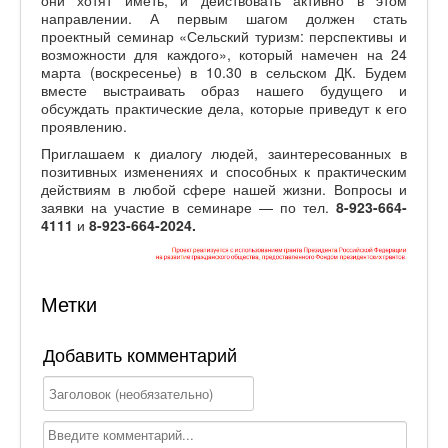
направлении. А первым шагом должен стать
проектный семинар «Сельский туризм: перспективы и
возможности для каждого», который намечен на 24
марта (воскресенье) в 10.30 в сельском ДК. Будем
вместе выстраивать образ нашего будущего и
обсуждать практические дела, которые приведут к его
проявлению.
Приглашаем к диалогу людей, заинтересованных в
позитивных изменениях и способных к практическим
действиям в любой сфере нашей жизни. Вопросы и
заявки на участие в семинаре — по тел.
8-923-664-
4111
и
8-923-664-2024.
Метки
Добавить комментарий