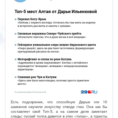
Есть подозрение, что способную Дарью эти 10
шаманов научили искусству отвода глаз. Она как бы
составляет свой Топ-5, а на самом деле заметает
следы: пускай толпа давится в этих «топах», а туристы