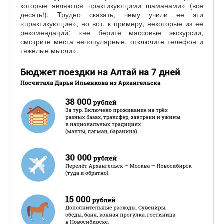
которые являются практикующими шаманами» (все
десять!). Трудно сказать, чему учили ее эти
«практикующие», но вот, к примеру, некоторые из ее
рекомендаций: «не берите массовые экскурсии,
смотрите места непопулярные, отключите телефон и
тяжёлые мысли».