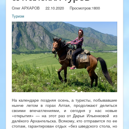
Олег АРХАРОВ
22.10.2020
Просмотров:
1800
Туризм
На календаре поздняя осень, а туристы, побывавшие
нынче летом в горах Алтая, продолжают делиться
своими впечатлениями, и сегодня у нас новые
«открытия» — на этот раз от Дарьи Ильенковой из
далёкого Архангельска. Всякому, кто отправится по ее
стопам, гарантирован отдых «без шведского стола, но