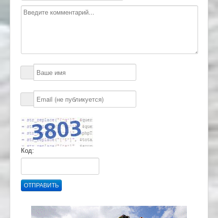
Код:
ОТПРАВИТЬ