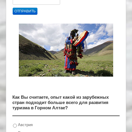
ОТПРАВИТЬ
Как Вы считаете, опыт какой из зарубежных
стран подходит больше всего для развития
туризма в Горном Алтае?
Австрия