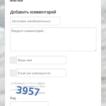
Метки
Добавить комментарий
Код: