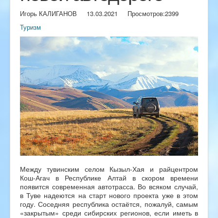
Игорь КАЛИГАНОВ
13.03.2021
Просмотров:
2399
Туризм
Между тувинским селом Кызыл-Хая и райцентром
Кош-Агач в Республике Алтай в скором времени
появится современная автотрасса. Во всяком случай,
в Туве надеются на старт нового проекта уже в этом
году. Соседняя республика остаётся, пожалуй, самым
«закрытым» среди сибирских регионов, если иметь в