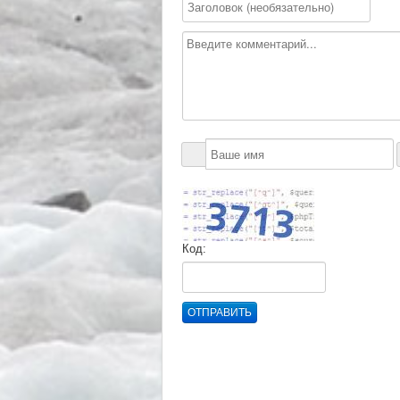
Код:
ОТПРАВИТЬ