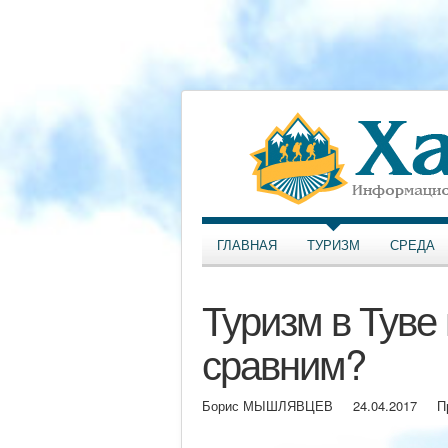
ГЛАВНАЯ
ТУРИЗМ
СРЕДА
Туризм в Туве 
сравним?
Борис МЫШЛЯВЦЕВ
24.04.2017
П