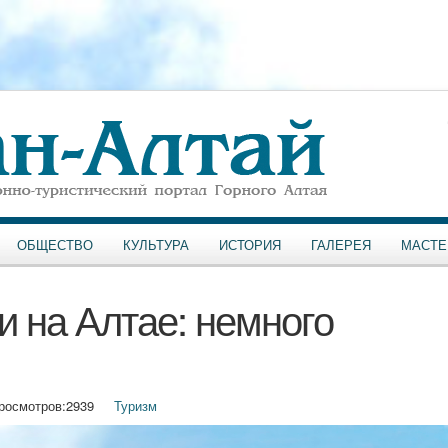
ОБЩЕСТВО
КУЛЬТУРА
ИСТОРИЯ
ГАЛЕРЕЯ
МАСТЕ
и на Алтае: немного
росмотров:
2939
Туризм