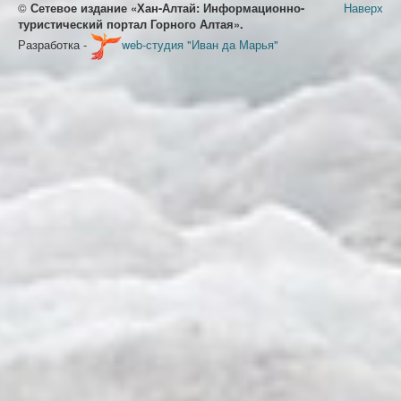
©
Сетевое издание «Хан-Алтай: Информационно-
Наверх
туристический портал Горного Алтая».
Разработка -
web-студия "Иван да Марья"