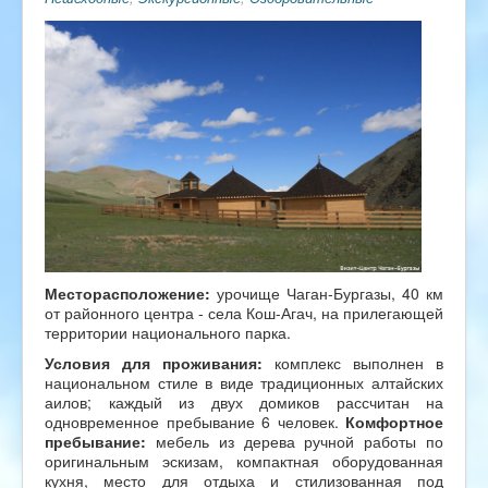
Месторасположение:
урочище Чаган-Бургазы, 40 км
от районного центра - села Кош-Агач, на прилегающей
территории национального парка.
Условия для проживания:
комплекс выполнен в
национальном стиле в виде традиционных алтайских
аилов; каждый из двух домиков рассчитан на
одновременное пребывание 6 человек.
Комфортное
пребывание:
мебель из дерева ручной работы по
оригинальным эскизам, компактная оборудованная
кухня, место для отдыха и стилизованная под