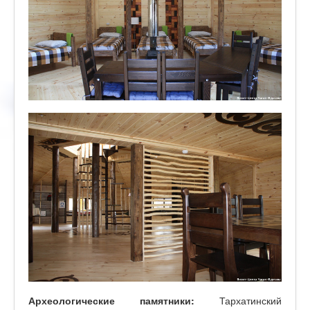
Археологические памятники:
Тархатинский