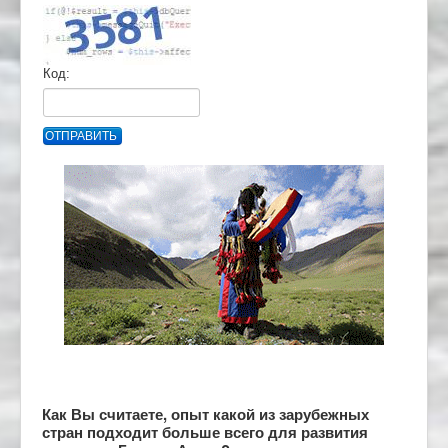
Код:
ОТПРАВИТЬ
Как Вы считаете, опыт какой из зарубежных
стран подходит больше всего для развития