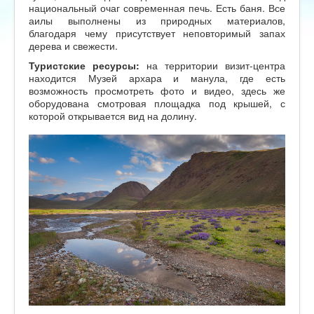
национальный очаг современная печь. Есть баня. Все
аилы выполнены из природных материалов,
благодаря чему присутствует неповторимый запах
дерева и свежести.
Туристские ресурсы:
на территории визит-центра
находится Музей архара и манула, где есть
возможность просмотреть фото и видео, здесь же
оборудована смотровая площадка под крышей, с
которой открывается вид на долину.