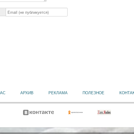
НАС
АРХИВ
РЕКЛАМА
ПОЛЕЗНОЕ
КОНТА