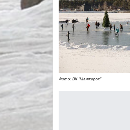
Фото: ВК "Манжерок"