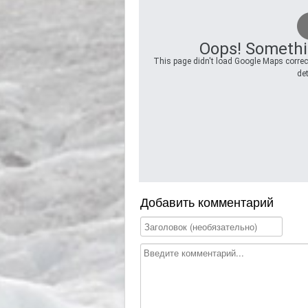
Oops! Somethi
This page didn't load Google Maps correct
det
Добавить комментарий