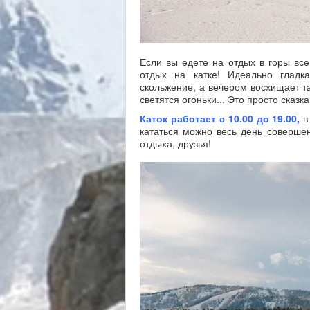
Если вы едете на отдых в горы все
отдых на катке! Идеально гладк
скольжение, а вечером восхищает т
светятся огоньки... Это просто сказка
Каток работает с 10.00 до 19.00,
в 
кататься можно весь день совершен
отдыха, друзья!