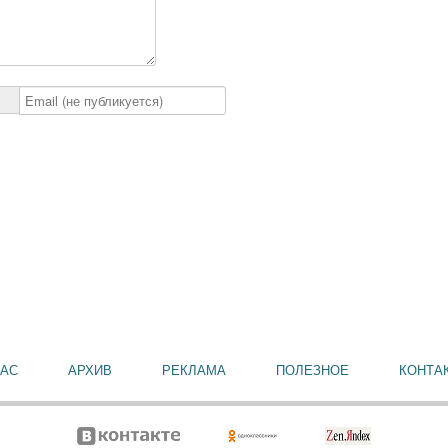
НАС
АРХИВ
РЕКЛАМА
ПОЛЕЗНОЕ
КОНТА