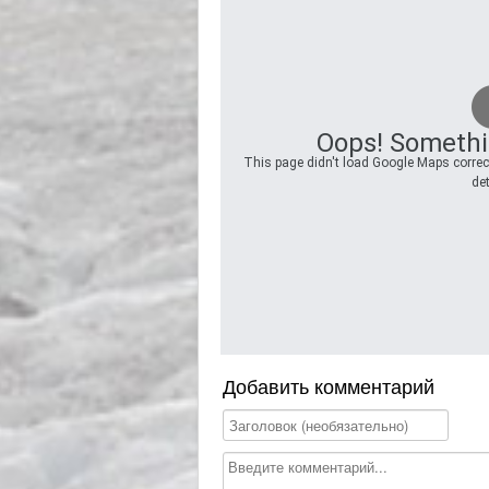
Oops! Somethi
This page didn't load Google Maps correct
det
Добавить комментарий