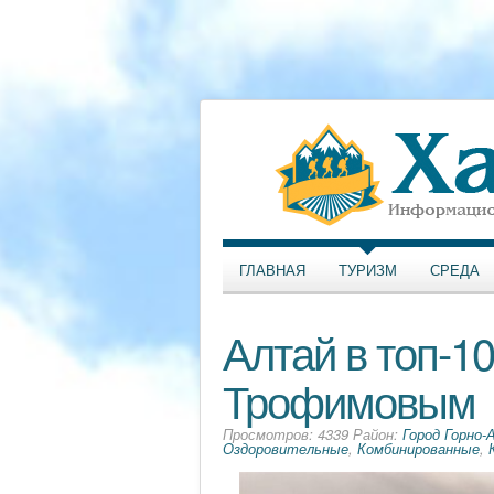
ГЛАВНАЯ
ТУРИЗМ
СРЕДА
Алтай в топ-1
Трофимовым
Просмотров: 4339 Район:
Город Горно-
Оздоровительные
,
Комбинированные
,