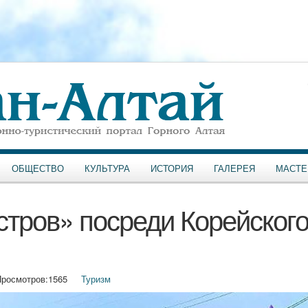
ОБЩЕСТВО
КУЛЬТУРА
ИСТОРИЯ
ГАЛЕРЕЯ
МАСТЕ
тров» посреди Корейског
росмотров:
1565
Туризм