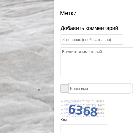
Метки
Добавить комментарий
Код: