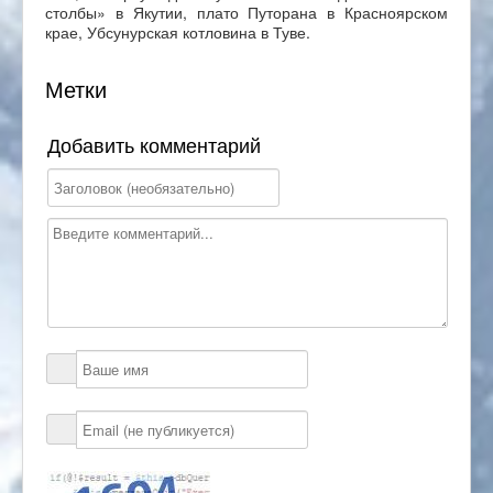
столбы» в Якутии, плато Путорана в Красноярском
крае, Убсунурская котловина в Туве.
Метки
Добавить комментарий