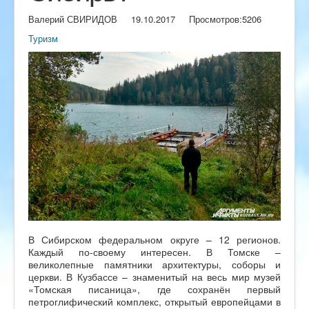
Валерий СВИРИДОВ
19.10.2017
Просмотров:
5206
Туризм
В Сибирском федеральном округе – 12 регионов.
Каждый по-своему интересен. В Томске –
великолепные памятники архитектуры, соборы и
церкви. В Кузбассе – знаменитый на весь мир музей
«Томская писаница», где сохранён первый
петроглифический комплекс, открытый европейцами в