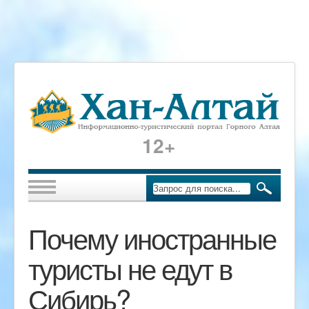
12+
Почему иностранные
туристы не едут в
Сибирь?