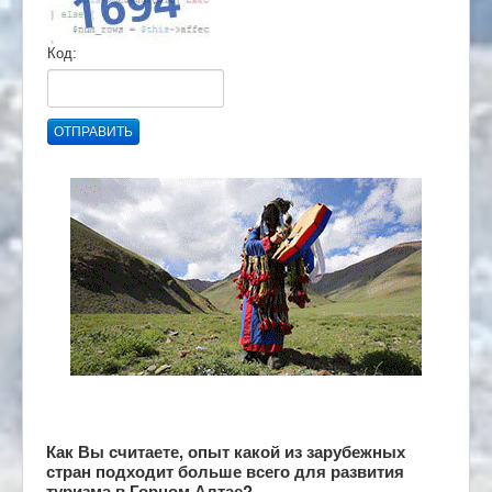
Код:
ОТПРАВИТЬ
Как Вы считаете, опыт какой из зарубежных
стран подходит больше всего для развития
туризма в Горном Алтае?