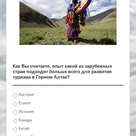
Как Вы считаете, опыт какой из зарубежных
стран подходит больше всего для развития
туризма в Горном Алтае?
Австрия
Египет
Испания
Канада
Китай