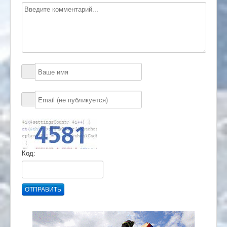
Код:
ОТПРАВИТЬ