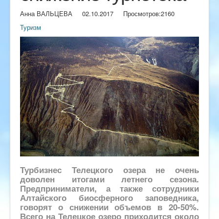
Анна ВАЛЬЦЕВА
02.10.2017
Просмотров:
2160
Туризм
Турбизнес Телецкого озера не очень
доволен итогами летнего сезона.
Предприниматели, а также сотрудники
Алтайского биосферного заповедника,
говорят о снижении объемов в 20-50%.
Всего на Телецкое озеро приходится около