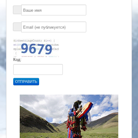
Код:
ОТПРАВИТЬ