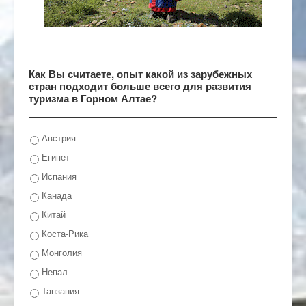
Как Вы считаете, опыт какой из зарубежных
стран подходит больше всего для развития
туризма в Горном Алтае?
Австрия
Египет
Испания
Канада
Китай
Коста-Рика
Монголия
Непал
Танзания