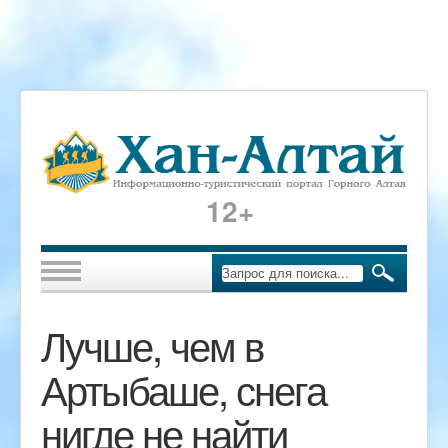
12+
Лучше, чем в
Артыбаше, снега
нигде не найти