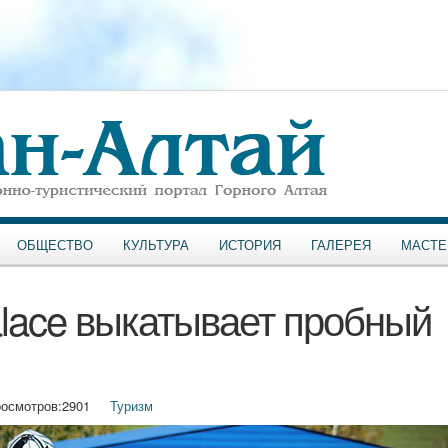
ОБЩЕСТВО
КУЛЬТУРА
ИСТОРИЯ
ГАЛЕРЕЯ
МАСТЕ
Palace выкатывает пробный
осмотров:
2901
Туризм