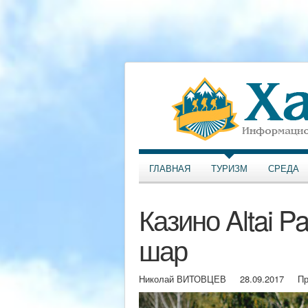
ГЛАВНАЯ
ТУРИЗМ
СРЕДА
Казино Altai 
шар
Николай ВИТОВЦЕВ
28.09.2017
Пр