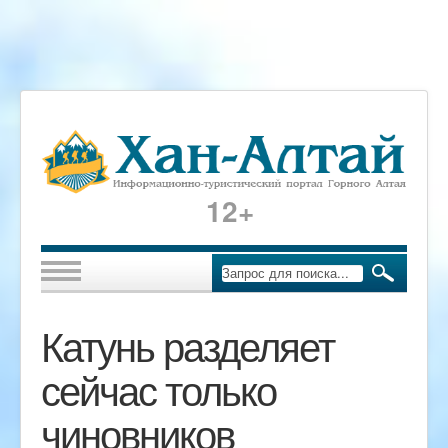
12+
Катунь разделяет
сейчас только
чиновников