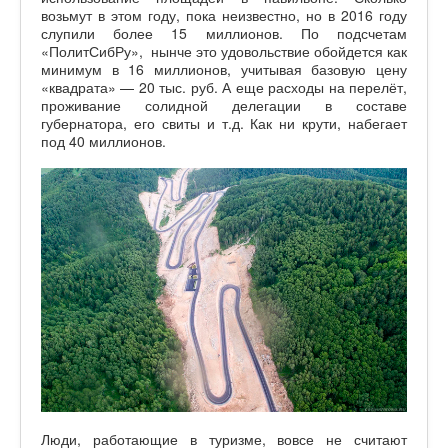
возьмут в этом году, пока неизвестно, но в 2016 году
слупили более 15 миллионов. По подсчетам
«ПолитСибРу», нынче это удовольствие обойдется как
минимум в 16 миллионов, учитывая базовую цену
«квадрата» — 20 тыс. руб. А еще расходы на перелёт,
проживание солидной делегации в составе
губернатора, его свиты и т.д. Как ни крути, набегает
под 40 миллионов.
Люди, работающие в туризме, вовсе не считают