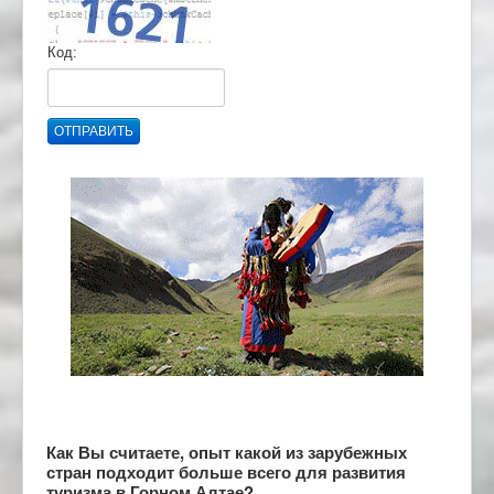
Код:
ОТПРАВИТЬ
Как Вы считаете, опыт какой из зарубежных
стран подходит больше всего для развития
туризма в Горном Алтае?