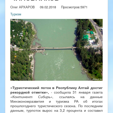
Олег АРХАРОВ
09.02.2018
Просмотров:
5971
Туризм
«Туристический поток в Республику Алтай достиг
рекордной отметки»,
- сообщила 31 января газета
«Континент Сибирь»,
ссылаясь на данные
Минэкономразвития и туризма РА об итогах
прошлогоднего туристического сезона. По последним
данным, турпоток вырос на 3,2 процента и составил