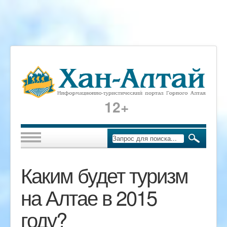
12+
Каким будет туризм
на Алтае в 2015
году?