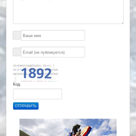
Код:
ОТПРАВИТЬ