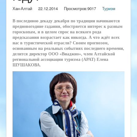
Хан-Алтай
22.12.2014
Просмотров:
9017
Туризм
В последнюю декаду декабря по традиции начинаются
предновогодние гадания, обостряется интерес к разным
гороскопам, и в целом спрос на всякого рода
предсказания возрастает как никогда. А что ждёт всех
нас в туристической отрасли? Своим прогнозом,
основанным на реальных событиях последнего времени,
делится директор ООО «Виаджио», член Алтайской
региональной ассоциации туризма (АРАТ) Елена
ШУШАКОВА.