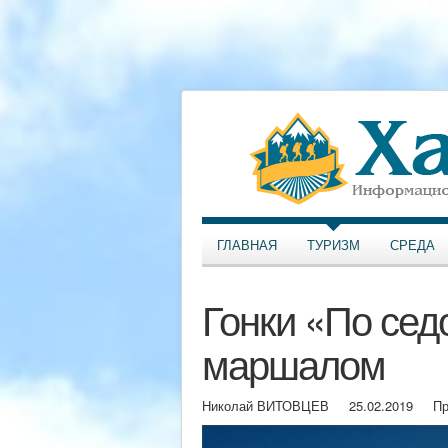
ГЛАВНАЯ
ТУРИЗМ
СРЕДА
Гонки «По сед
маршалом
Николай ВИТОВЦЕВ
25.02.2019
Пр