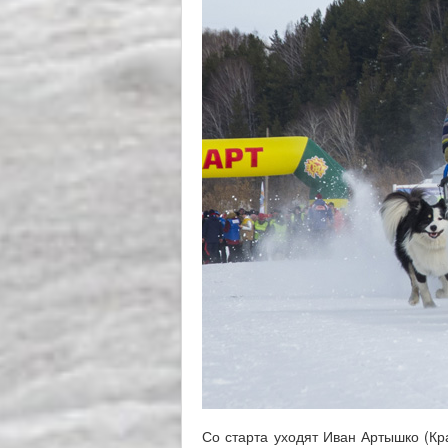
Со старта уходят Иван Артышко (Кр