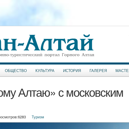
ОБЩЕСТВО
КУЛЬТУРА
ИСТОРИЯ
ГАЛЕРЕЯ
МАСТЕ
ому Алтаю» с московским
осмотров:
6283
Туризм