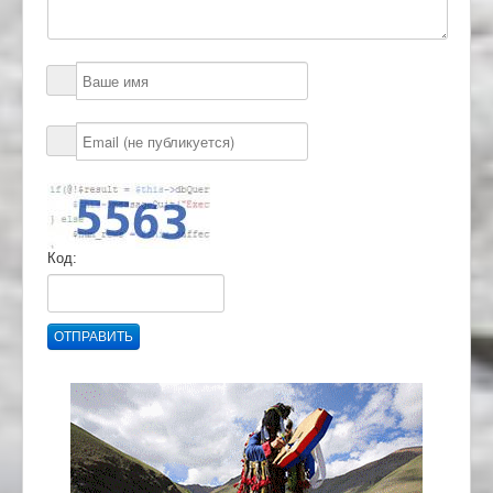
Код:
ОТПРАВИТЬ