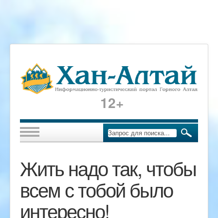
12+
Жить надо так, чтобы
всем с тобой было
интересно!