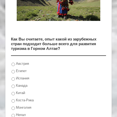
Как Вы считаете, опыт какой из зарубежных
стран подходит больше всего для развития
туризма в Горном Алтае?
Австрия
Египет
Испания
Канада
Китай
Коста-Рика
Монголия
Непал