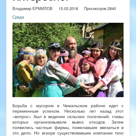
Владимир ЕРМИЛОВ
15.03.2018
Просмотров:
2840
Среда
Борьба с мусором в Чемальском районе идет с
переменным успехом. Несколько лет назад этот
«вопрос» был в ведении сельских поселений, главы
которых организовывали вывоз отходов. Затем
появились частные фирмы, пожелавшие ввязаться в
это дело. Но вскоре существовавшие компании тихо