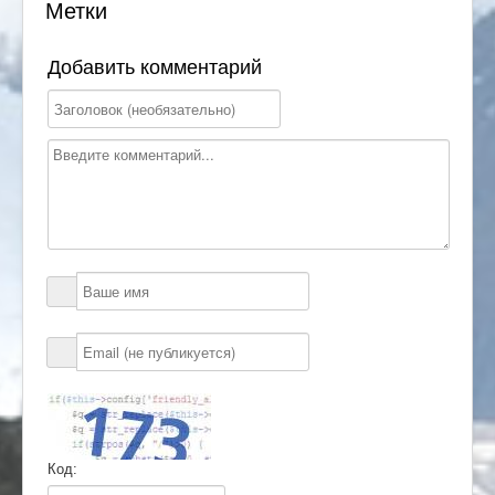
Метки
Добавить комментарий
Код: