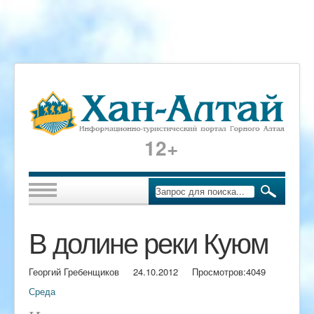
12+
В долине реки Куюм
Георгий Гребенщиков
24.10.2012
Просмотров:
4049
Среда