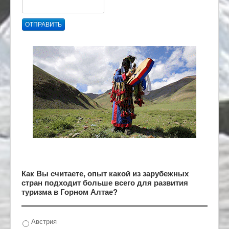
ОТПРАВИТЬ
Как Вы считаете, опыт какой из зарубежных
стран подходит больше всего для развития
туризма в Горном Алтае?
Австрия